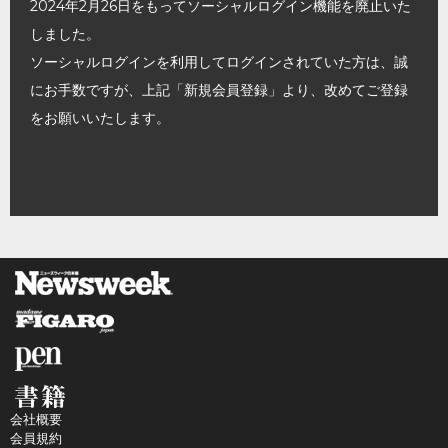
2024年2月26日をもってソーシャルログイン機能を廃止いた
しました。
ソーシャルログインを利用してログインされていた方は、誠
にお手数ですが、上記「新規会員登録」より、改めてご登録
をお願いいたします。
会社概要
会員規約