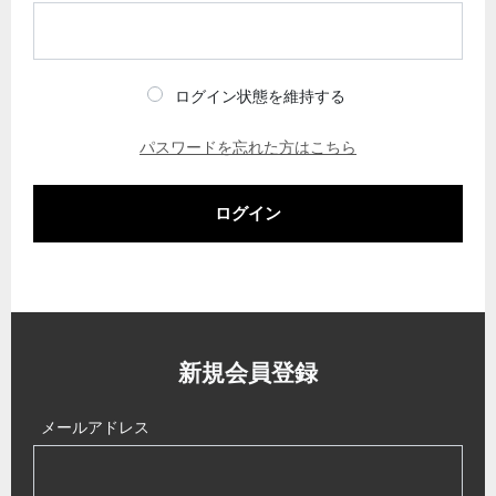
ログイン状態を維持する
パスワードを忘れた方はこちら
ログイン
新規会員登録
メールアドレス