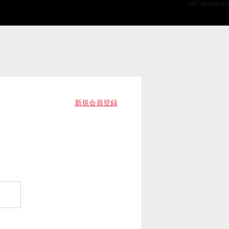
API Version 2.0
新規会員登録