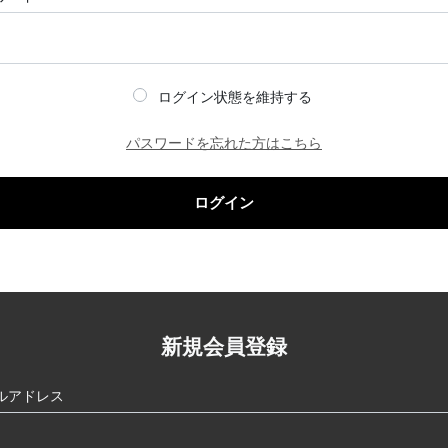
ログイン状態を維持する
パスワードを忘れた方はこちら
ログイン
新規会員登録
ルアドレス