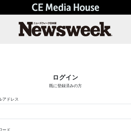
ログイン
既に登録済みの方
ルアドレス
ワード