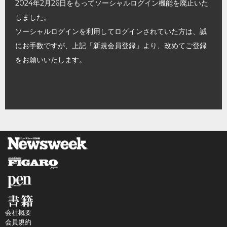
2024年2月26日をもってソーシャルログイン機能を廃止いた
しました。
ソーシャルログインを利用してログインされていた方は、誠
にお手数ですが、上記「新規会員登録」より、改めてご登録
をお願いいたします。
会社概要
会員規約