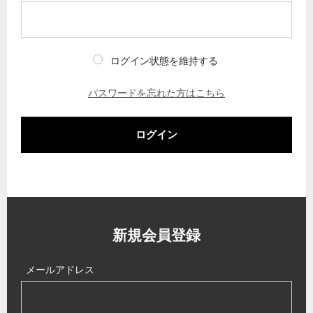
ログイン状態を維持する
パスワードを忘れた方はこちら
ログイン
新規会員登録
メールアドレス