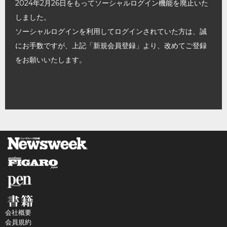
2024年2月26日をもってソーシャルログイン機能を廃止いた
しました。
ソーシャルログインを利用してログインされていた方は、誠
にお手数ですが、上記「新規会員登録」より、改めてご登録
をお願いいたします。
会社概要
会員規約