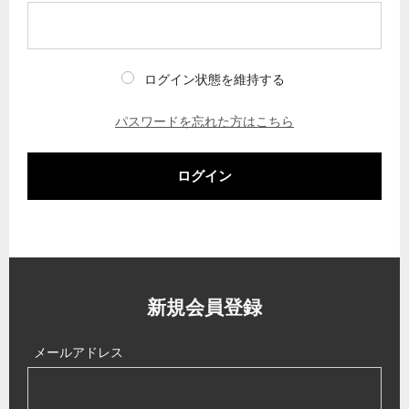
ログイン状態を維持する
パスワードを忘れた方はこちら
ログイン
新規会員登録
メールアドレス