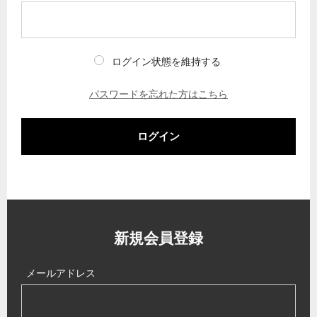
ログイン状態を維持する
パスワードを忘れた方はこちら
ログイン
新規会員登録
メールアドレス