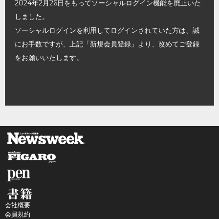
2024年2月26日をもってソーシャルログイン機能を廃止いた
しました。
ソーシャルログインを利用してログインされていた方は、誠
にお手数ですが、上記「新規会員登録」より、改めてご登録
をお願いいたします。
会社概要
会員規約