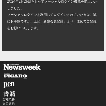
2024年2月26日をもってソーシャルログイン機能を廃止いた
しました。
ソーシャルログインを利用してログインされていた方は、誠
にお手数ですが、上記「新規会員登録」より、改めてご登録
をお願いいたします。
会社概要
会員規約