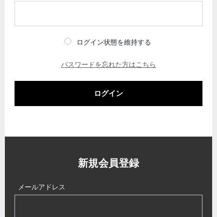
ログイン状態を維持する
パスワードを忘れた方はこちら
ログイン
新規会員登録
メールアドレス