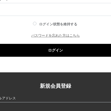
ログイン状態を維持する
パスワードを忘れた方はこちら
ログイン
新規会員登録
ルアドレス