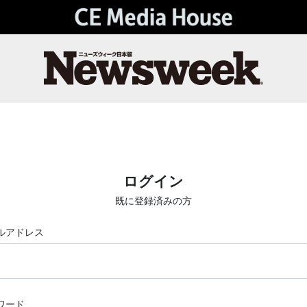
ログイン
既に登録済みの方
ルアドレス
ワード