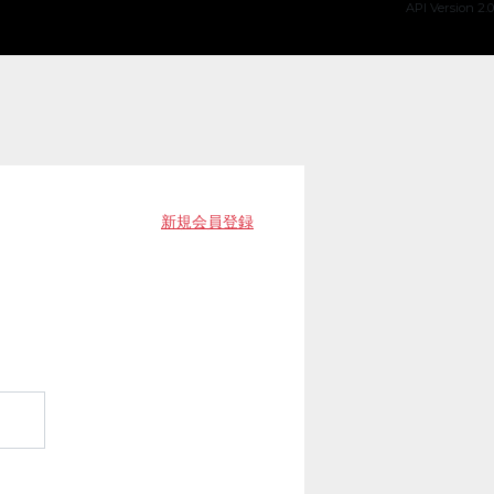
API Version 2.0
新規会員登録