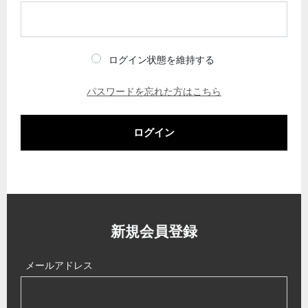
ログイン状態を維持する
パスワードを忘れた方はこちら
ログイン
新規会員登録
メールアドレス