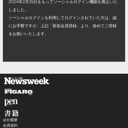
2024年2月26日をもってソーシャルログイン機能を廃止いた
しました。
ソーシャルログインを利用してログインされていた方は、誠
にお手数ですが、上記「新規会員登録」より、改めてご登録
をお願いいたします。
会社概要
会員規約