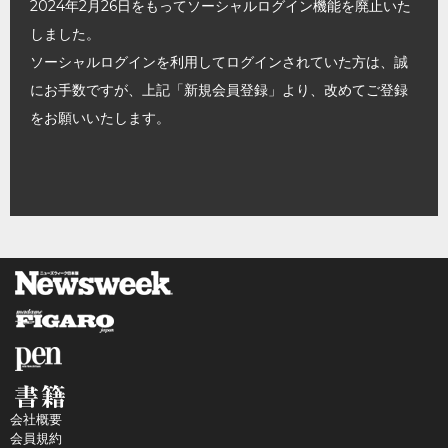
2024年2月26日をもってソーシャルログイン機能を廃止いた
しました。
ソーシャルログインを利用してログインされていた方は、誠
にお手数ですが、上記「新規会員登録」より、改めてご登録
をお願いいたします。
会社概要
会員規約