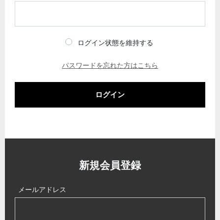
ログイン状態を維持する
パスワードを忘れた方はこちら
ログイン
新規会員登録
メールアドレス