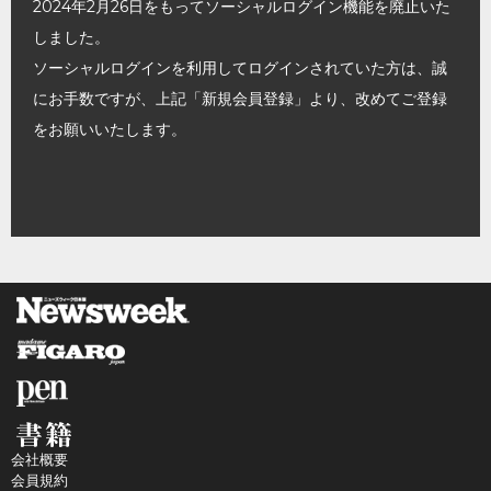
2024年2月26日をもってソーシャルログイン機能を廃止いた
しました。
ソーシャルログインを利用してログインされていた方は、誠
にお手数ですが、上記「新規会員登録」より、改めてご登録
をお願いいたします。
会社概要
会員規約