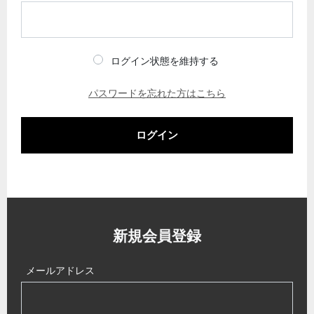
ログイン状態を維持する
パスワードを忘れた方はこちら
ログイン
新規会員登録
メールアドレス