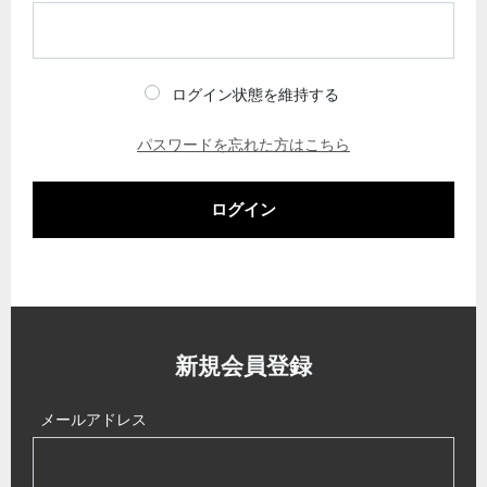
ログイン状態を維持する
パスワードを忘れた方はこちら
ログイン
新規会員登録
メールアドレス