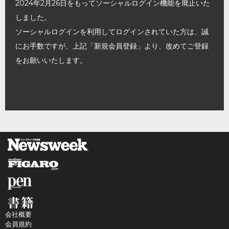
2024年2月26日をもってソーシャルログイン機能を廃止いた
しました。
ソーシャルログインを利用してログインされていた方は、誠
にお手数ですが、上記「新規会員登録」より、改めてご登録
をお願いいたします。
会社概要
会員規約