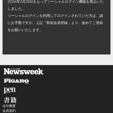
2024年2月26日をもってソーシャルログイン機能を廃止いた
しました。
ソーシャルログインを利用してログインされていた方は、誠
にお手数ですが、上記「新規会員登録」より、改めてご登録
をお願いいたします。
会社概要
会員規約