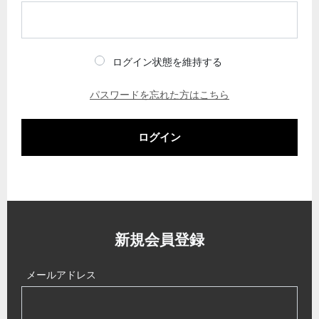
ログイン状態を維持する
パスワードを忘れた方はこちら
ログイン
新規会員登録
メールアドレス