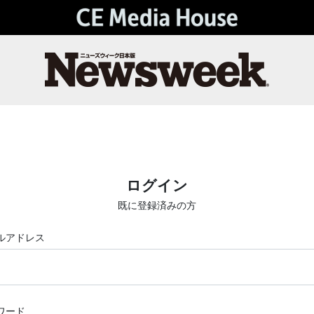
ログイン
既に登録済みの方
ルアドレス
ワード