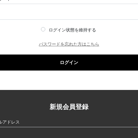
ログイン状態を維持する
パスワードを忘れた方はこちら
ログイン
新規会員登録
ルアドレス