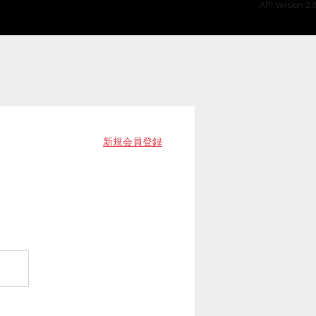
API Version 2.0
新規会員登録