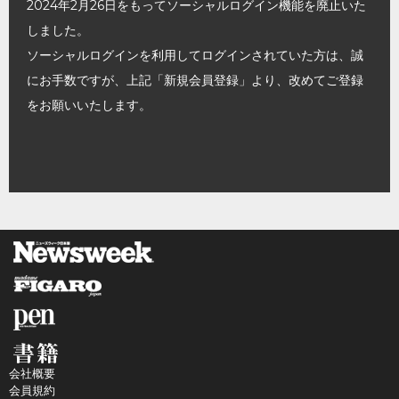
2024年2月26日をもってソーシャルログイン機能を廃止いた
しました。
ソーシャルログインを利用してログインされていた方は、誠
にお手数ですが、上記「新規会員登録」より、改めてご登録
をお願いいたします。
会社概要
会員規約