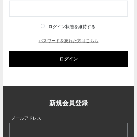
ログイン状態を維持する
パスワードを忘れた方はこちら
ログイン
新規会員登録
メールアドレス