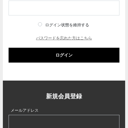
ログイン状態を維持する
パスワードを忘れた方はこちら
ログイン
新規会員登録
メールアドレス