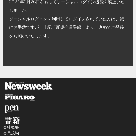
2024年2月26日をもってソーシャルログイン機能を廃止いた
しました。
ソーシャルログインを利用してログインされていた方は、誠
にお手数ですが、上記「新規会員登録」より、改めてご登録
をお願いいたします。
会社概要
会員規約