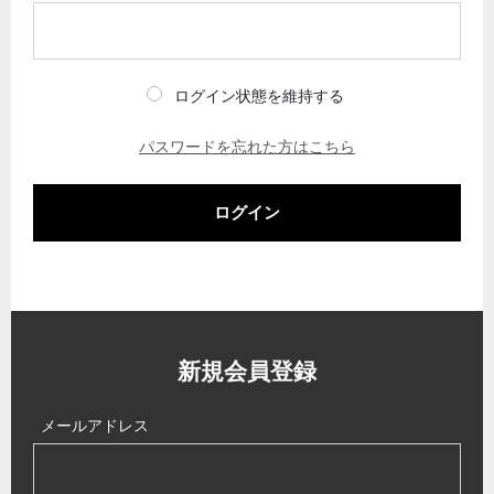
ログイン状態を維持する
パスワードを忘れた方はこちら
ログイン
新規会員登録
メールアドレス