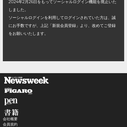
2024年2月26日をもってソーシャルログイン機能を廃止いた
しました。
ソーシャルログインを利用してログインされていた方は、誠
にお手数ですが、上記「新規会員登録」より、改めてご登録
をお願いいたします。
会社概要
会員規約