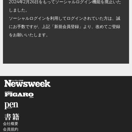
2024年2月26日をもってソーシャルログイン機能を廃止いた
しました。
ソーシャルログインを利用してログインされていた方は、誠
にお手数ですが、上記「新規会員登録」より、改めてご登録
をお願いいたします。
会社概要
会員規約