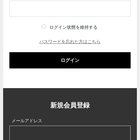
ログイン状態を維持する
パスワードを忘れた方はこちら
ログイン
新規会員登録
メールアドレス