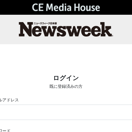
ログイン
既に登録済みの方
ルアドレス
ワード