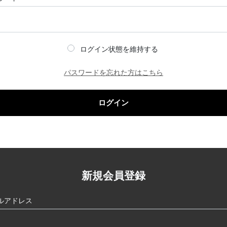
ログイン状態を維持する
パスワードを忘れた方はこちら
ログイン
新規会員登録
ルアドレス