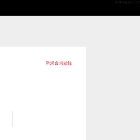
API Version 2.0
新規会員登録