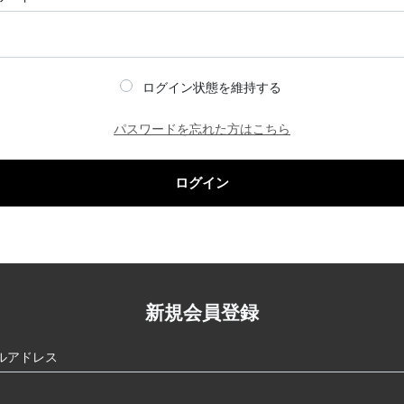
ログイン状態を維持する
パスワードを忘れた方はこちら
ログイン
新規会員登録
ルアドレス