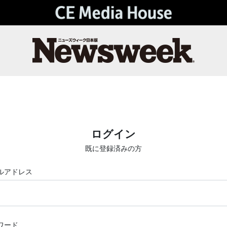
ログイン
既に登録済みの方
ルアドレス
ワード