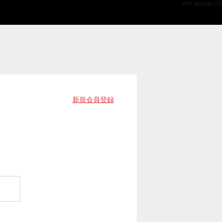
API Version 2.0
新規会員登録