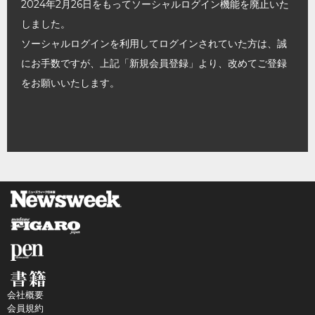
2024年2月26日をもってソーシャルログイン機能を廃止いた
しました。
ソーシャルログインを利用してログインされていた方は、誠
にお手数ですが、上記「新規会員登録」より、改めてご登録
をお願いいたします。
会社概要
会員規約