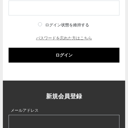
ログイン状態を維持する
パスワードを忘れた方はこちら
ログイン
新規会員登録
メールアドレス