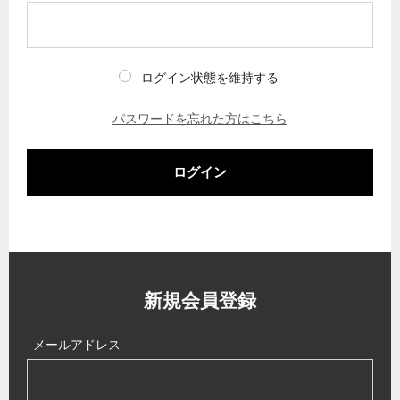
ログイン状態を維持する
パスワードを忘れた方はこちら
ログイン
新規会員登録
メールアドレス