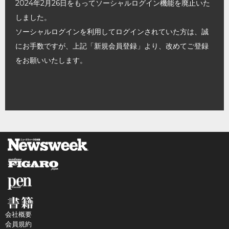
2024年2月26日をもってソーシャルログイン機能を廃止いた
しました。
ソーシャルログインを利用してログインされていた方は、誠
にお手数ですが、上記「新規会員登録」より、改めてご登録
をお願いいたします。
会社概要
会員規約