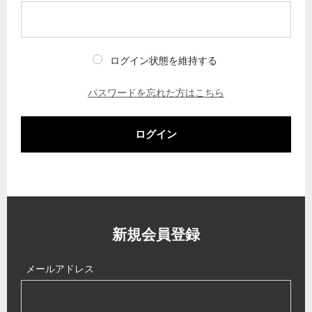
ログイン状態を維持する
パスワードを忘れた方はこちら
ログイン
新規会員登録
メールアドレス