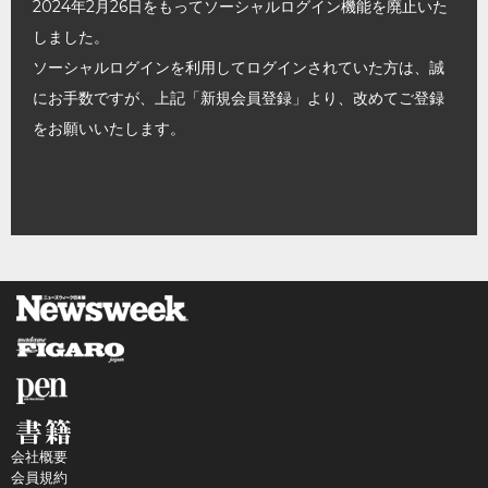
2024年2月26日をもってソーシャルログイン機能を廃止いた
しました。
ソーシャルログインを利用してログインされていた方は、誠
にお手数ですが、上記「新規会員登録」より、改めてご登録
をお願いいたします。
会社概要
会員規約