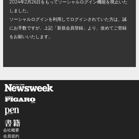
2024年2月26日をもってソーシャルログイン機能を廃止いた
しました。
ソーシャルログインを利用してログインされていた方は、誠
にお手数ですが、上記「新規会員登録」より、改めてご登録
をお願いいたします。
会社概要
会員規約