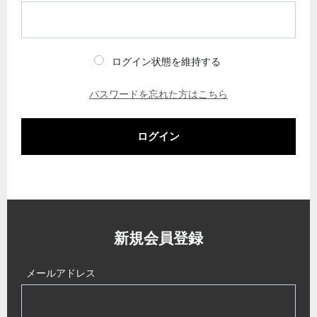
ログイン状態を維持する
パスワードを忘れた方はこちら
ログイン
新規会員登録
メールアドレス