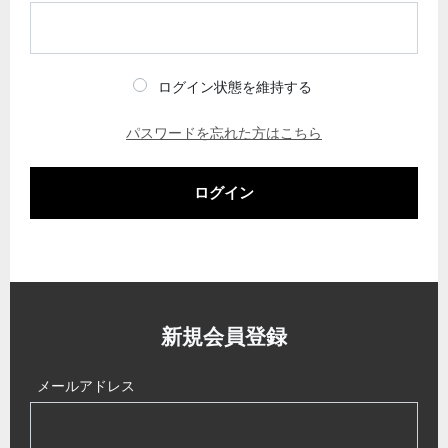
ログイン状態を維持する
パスワードを忘れた方はこちら
ログイン
新規会員登録
メールアドレス