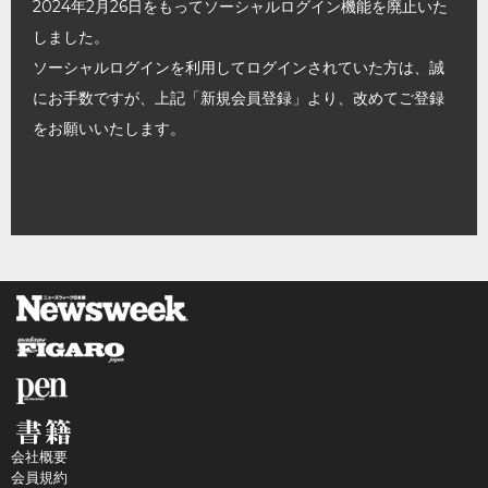
2024年2月26日をもってソーシャルログイン機能を廃止いた
しました。
ソーシャルログインを利用してログインされていた方は、誠
にお手数ですが、上記「新規会員登録」より、改めてご登録
をお願いいたします。
会社概要
会員規約