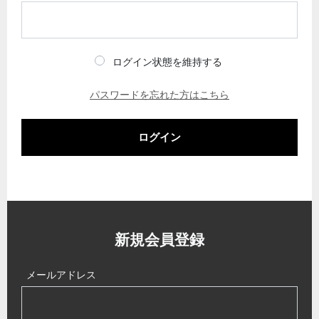
ログイン状態を維持する
パスワードを忘れた方はこちら
ログイン
新規会員登録
メールアドレス