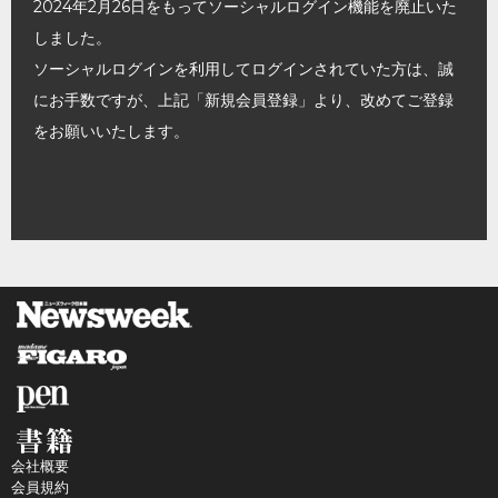
2024年2月26日をもってソーシャルログイン機能を廃止いた
しました。
ソーシャルログインを利用してログインされていた方は、誠
にお手数ですが、上記「新規会員登録」より、改めてご登録
をお願いいたします。
会社概要
会員規約