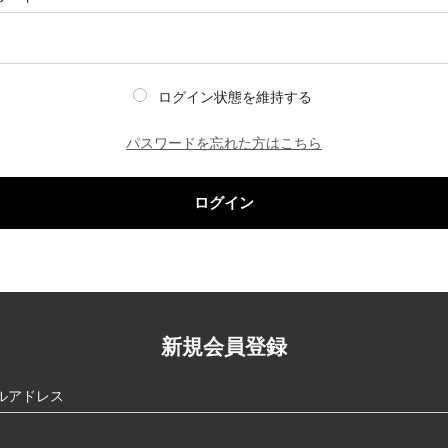
ログイン状態を維持する
パスワードを忘れた方はこちら
ログイン
新規会員登録
ルアドレス