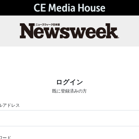
ログイン
既に登録済みの方
ルアドレス
ワード