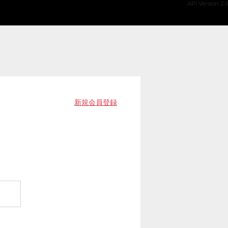
API Version 2.0
新規会員登録