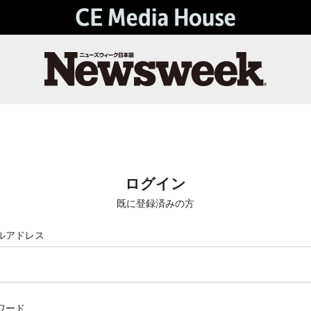
ログイン
既に登録済みの方
ルアドレス
ワード