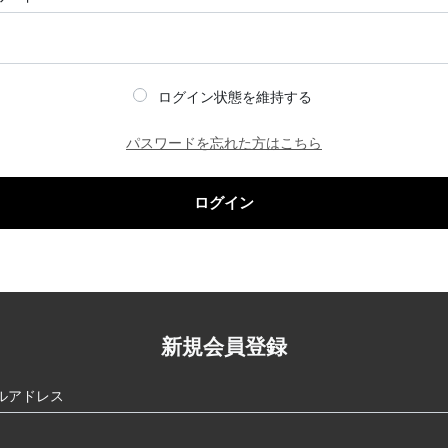
ログイン状態を維持する
パスワードを忘れた方はこちら
ログイン
新規会員登録
ルアドレス