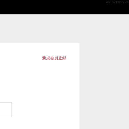
API Version 2.0
新規会員登録