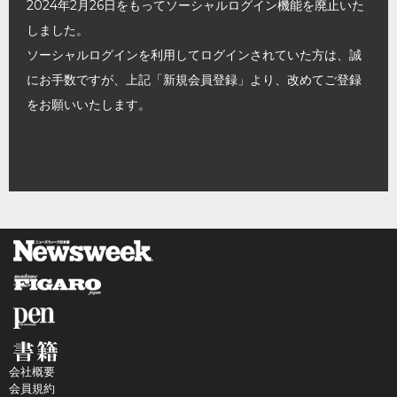
2024年2月26日をもってソーシャルログイン機能を廃止いた
しました。
ソーシャルログインを利用してログインされていた方は、誠
にお手数ですが、上記「新規会員登録」より、改めてご登録
をお願いいたします。
会社概要
会員規約