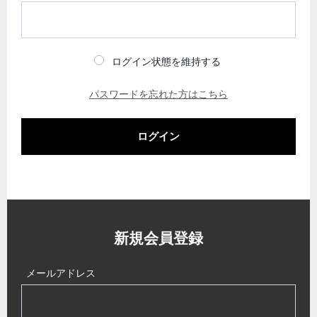
ログイン状態を維持する
パスワードを忘れた方はこちら
ログイン
新規会員登録
メールアドレス