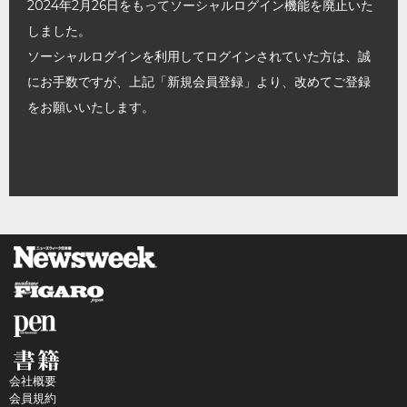
2024年2月26日をもってソーシャルログイン機能を廃止いた
しました。
ソーシャルログインを利用してログインされていた方は、誠
にお手数ですが、上記「新規会員登録」より、改めてご登録
をお願いいたします。
会社概要
会員規約