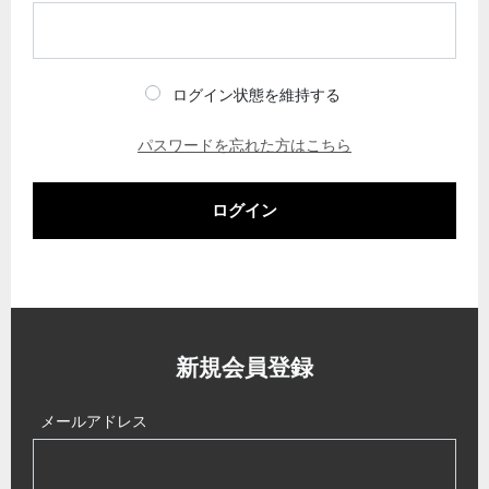
ログイン状態を維持する
パスワードを忘れた方はこちら
ログイン
新規会員登録
メールアドレス