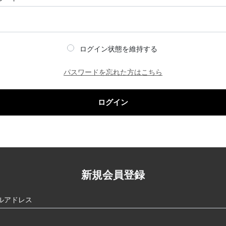
ログイン状態を維持する
パスワードを忘れた方はこちら
ログイン
新規会員登録
ルアドレス