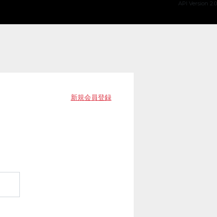
API Version 2.0
新規会員登録