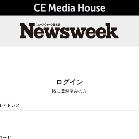
ログイン
既に登録済みの方
ルアドレス
ワード