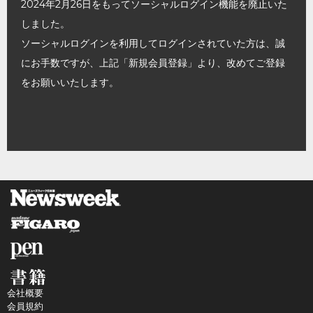
2024年2月26日をもってソーシャルログイン機能を廃止いた
しました。
ソーシャルログインを利用してログインされていた方は、誠
にお手数ですが、上記「新規会員登録」より、改めてご登録
をお願いいたします。
会社概要
会員規約