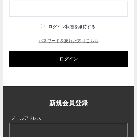
ログイン状態を維持する
パスワードを忘れた方はこちら
ログイン
新規会員登録
メールアドレス