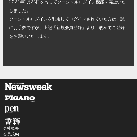
2024年2月26日をもってソーシャルログイン機能を廃止いた
しました。
ソーシャルログインを利用してログインされていた方は、誠
にお手数ですが、上記「新規会員登録」より、改めてご登録
をお願いいたします。
会社概要
会員規約