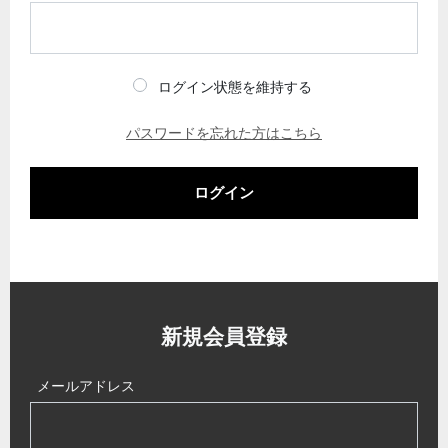
ログイン状態を維持する
パスワードを忘れた方はこちら
ログイン
新規会員登録
メールアドレス