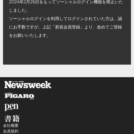
2024年2月26日をもってソーシャルログイン機能を廃止いた
しました。
ソーシャルログインを利用してログインされていた方は、誠
にお手数ですが、上記「新規会員登録」より、改めてご登録
をお願いいたします。
会社概要
会員規約