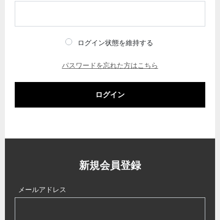
ログイン状態を維持する
パスワードを忘れた方はこちら
ログイン
新規会員登録
メールアドレス