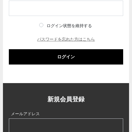
ログイン状態を維持する
パスワードを忘れた方はこちら
ログイン
新規会員登録
メールアドレス