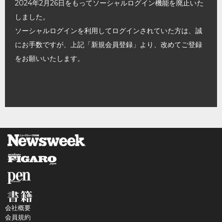
2024年2月26日をもってソーシャルログイン機能を廃止いた
しました。
ソーシャルログインを利用してログインされていた方は、誠
にお手数ですが、上記「新規会員登録」より、改めてご登録
をお願いいたします。
会社概要
会員規約