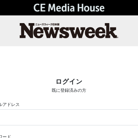
ログイン
既に登録済みの方
ルアドレス
ワード