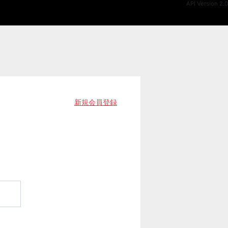
API Version 2.0
新規会員登録