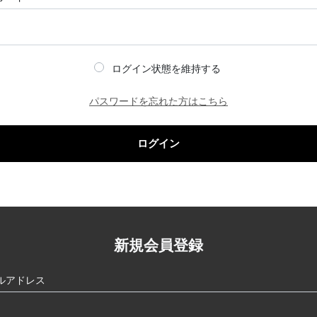
ログイン状態を維持する
パスワードを忘れた方はこちら
ログイン
新規会員登録
ルアドレス