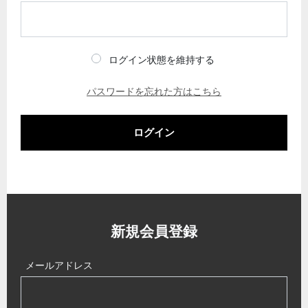
ログイン状態を維持する
パスワードを忘れた方はこちら
ログイン
新規会員登録
メールアドレス