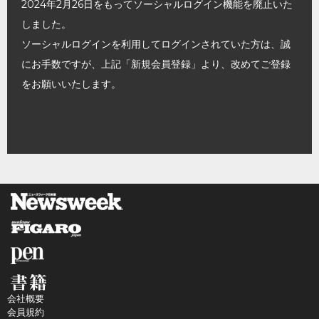
2024年2月26日をもってソーシャルログイン機能を廃止いた
しました。
ソーシャルログインを利用してログインされていた方は、誠
にお手数ですが、上記「新規会員登録」より、改めてご登録
をお願いいたします。
会社概要
会員規約