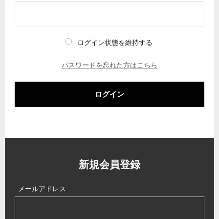
ログイン状態を維持する
パスワードを忘れた方はこちら
ログイン
新規会員登録
メールアドレス