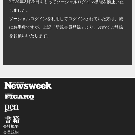
2024年2月26日をもってソーシャルログイン機能を廃止いた
しました。
ソーシャルログインを利用してログインされていた方は、誠
にお手数ですが、上記「新規会員登録」より、改めてご登録
をお願いいたします。
会社概要
会員規約