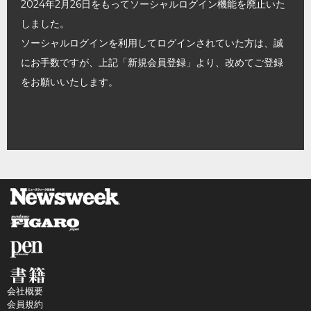
2024年2月26日をもってソーシャルログイン機能を廃止いた
しました。
ソーシャルログインを利用してログインされていた方は、誠
にお手数ですが、上記「新規会員登録」より、改めてご登録
をお願いいたします。
会社概要
会員規約