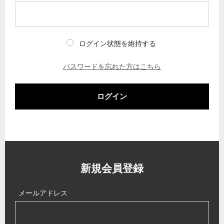
ログイン状態を維持する
パスワードを忘れた方はこちら
ログイン
新規会員登録
メールアドレス