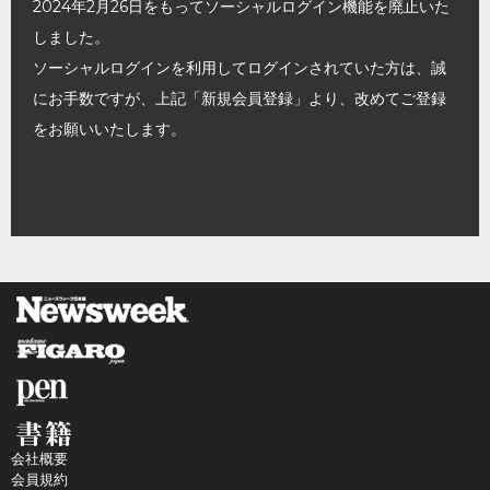
2024年2月26日をもってソーシャルログイン機能を廃止いた
しました。
ソーシャルログインを利用してログインされていた方は、誠
にお手数ですが、上記「新規会員登録」より、改めてご登録
をお願いいたします。
会社概要
会員規約