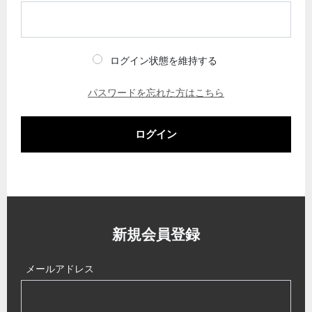
ログイン状態を維持する
パスワードを忘れた方はこちら
ログイン
新規会員登録
メールアドレス