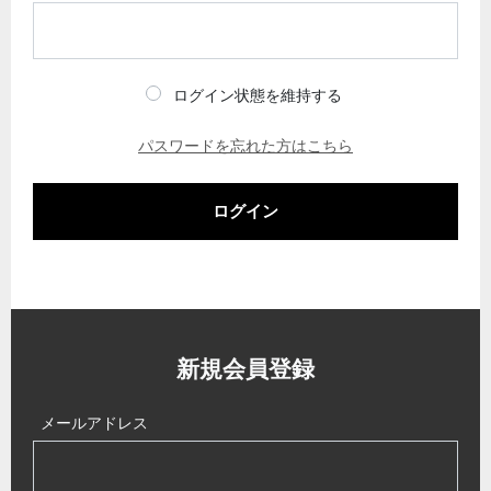
ログイン状態を維持する
パスワードを忘れた方はこちら
ログイン
新規会員登録
メールアドレス