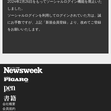
2024年2月26日をもってソーシャルログイン機能を廃止いた
しました。
ソーシャルログインを利用してログインされていた方は、誠
にお手数ですが、上記「新規会員登録」より、改めてご登録
をお願いいたします。
会社概要
会員規約