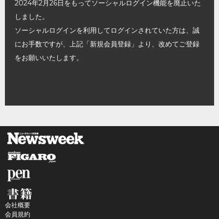
2024年2月26日をもってソーシャルログイン機能を廃止いた
しました。
ソーシャルログインを利用してログインされていた方は、誠
にお手数ですが、上記「新規会員登録」より、改めてご登録
をお願いいたします。
会社概要
会員規約