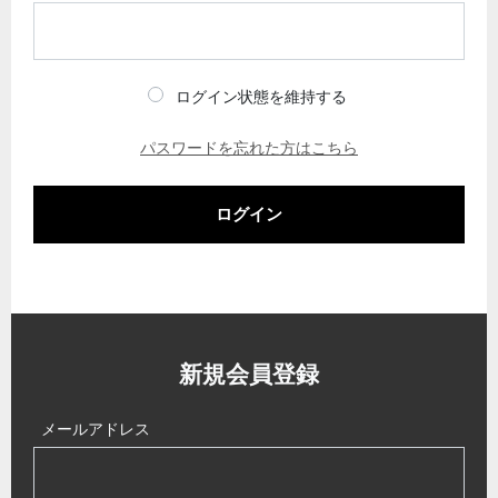
ログイン状態を維持する
パスワードを忘れた方はこちら
ログイン
新規会員登録
メールアドレス