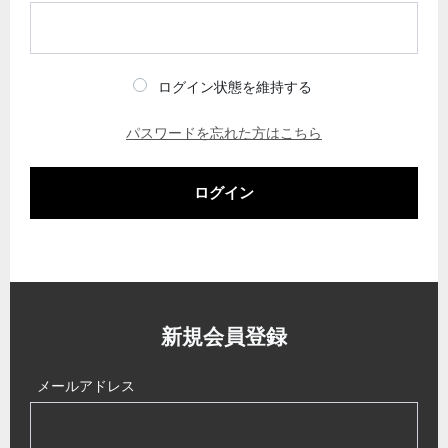
ログイン状態を維持する
パスワードを忘れた方はこちら
ログイン
新規会員登録
メールアドレス