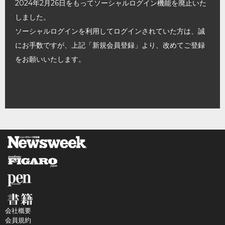
2024年2月26日をもってソーシャルログイン機能を廃止いた
しました。
ソーシャルログインを利用してログインされていた方は、誠
にお手数ですが、上記「新規会員登録」より、改めてご登録
をお願いいたします。
会社概要
会員規約