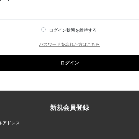
ログイン状態を維持する
パスワードを忘れた方はこちら
ログイン
新規会員登録
ルアドレス