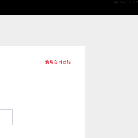
API Version 2.0
新規会員登録