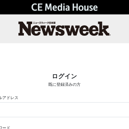
ログイン
既に登録済みの方
ルアドレス
ワード