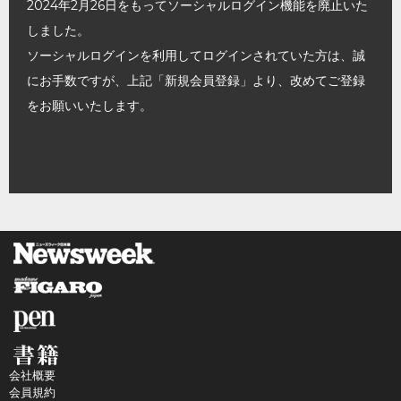
2024年2月26日をもってソーシャルログイン機能を廃止いた
しました。
ソーシャルログインを利用してログインされていた方は、誠
にお手数ですが、上記「新規会員登録」より、改めてご登録
をお願いいたします。
会社概要
会員規約