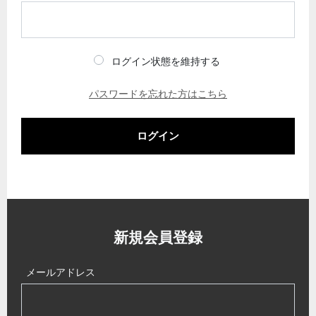
ログイン状態を維持する
パスワードを忘れた方はこちら
ログイン
新規会員登録
メールアドレス