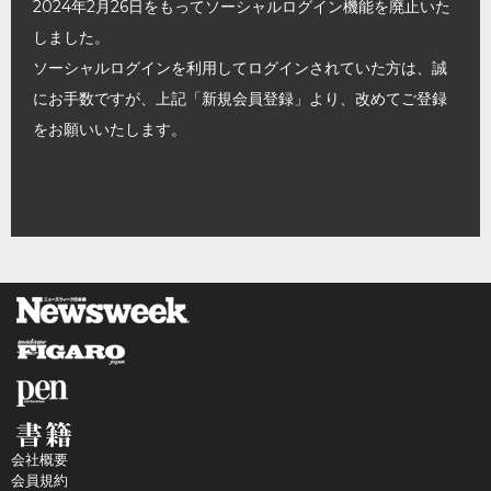
2024年2月26日をもってソーシャルログイン機能を廃止いた
しました。
ソーシャルログインを利用してログインされていた方は、誠
にお手数ですが、上記「新規会員登録」より、改めてご登録
をお願いいたします。
会社概要
会員規約