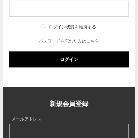
ログイン状態を維持する
パスワードを忘れた方はこちら
ログイン
新規会員登録
メールアドレス