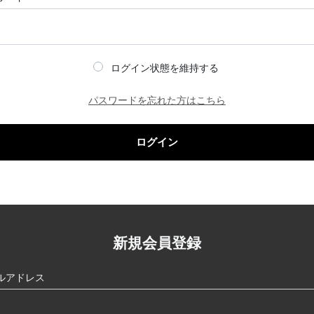
ログイン状態を維持する
パスワードを忘れた方はこちら
ログイン
新規会員登録
ルアドレス