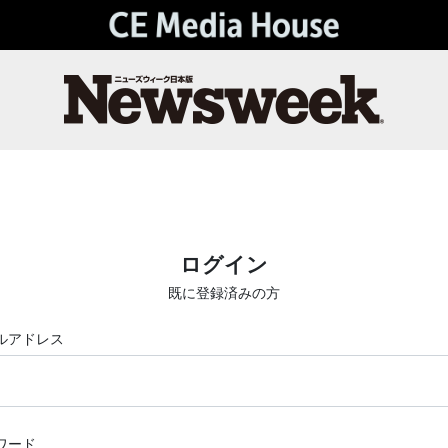
ログイン
既に登録済みの方
ルアドレス
ワード