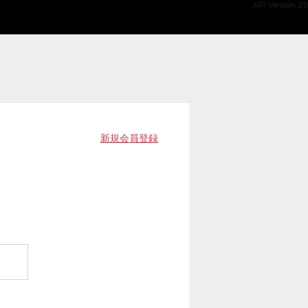
API Version 2.0
新規会員登録