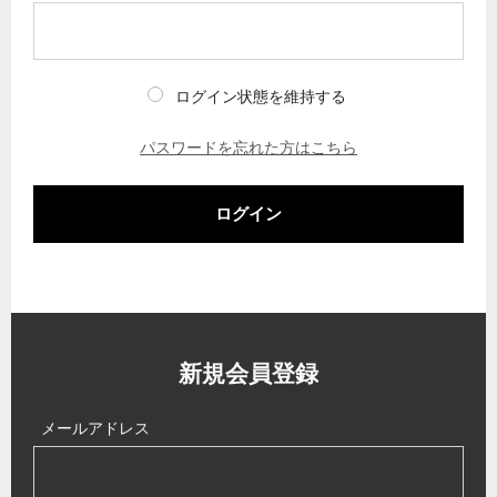
ログイン状態を維持する
パスワードを忘れた方はこちら
ログイン
新規会員登録
メールアドレス