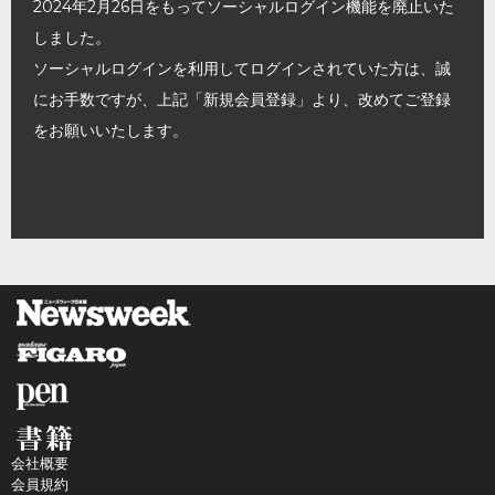
2024年2月26日をもってソーシャルログイン機能を廃止いた
しました。
ソーシャルログインを利用してログインされていた方は、誠
にお手数ですが、上記「新規会員登録」より、改めてご登録
をお願いいたします。
会社概要
会員規約