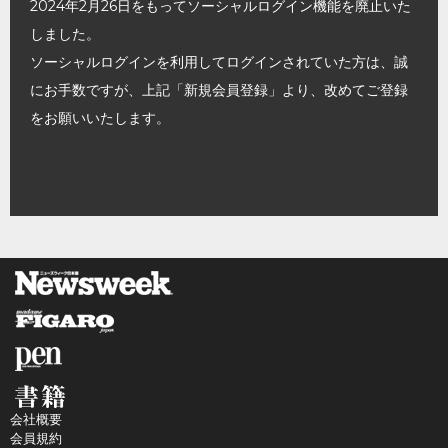
2024年2月26日をもってソーシャルログイン機能を廃止いた
しました。
ソーシャルログインを利用してログインされていた方は、誠
にお手数ですが、上記「新規会員登録」より、改めてご登録
をお願いいたします。
会社概要
会員規約