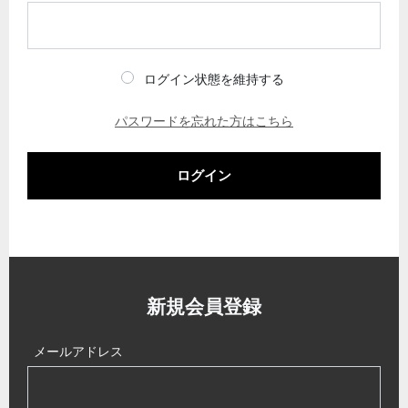
ログイン状態を維持する
パスワードを忘れた方はこちら
ログイン
新規会員登録
メールアドレス