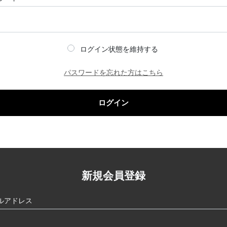
ログイン状態を維持する
パスワードを忘れた方はこちら
ログイン
新規会員登録
ルアドレス