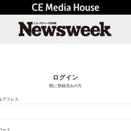
ログイン
既に登録済みの方
ルアドレス
ワード