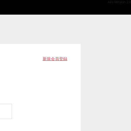
API Version 2.0
新規会員登録