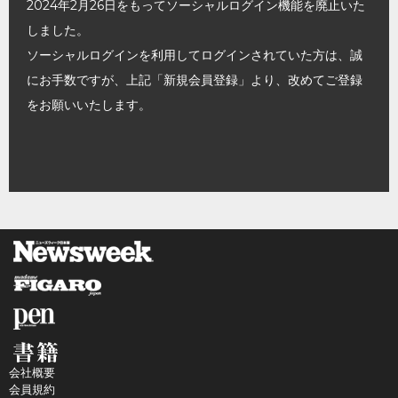
2024年2月26日をもってソーシャルログイン機能を廃止いた
しました。
ソーシャルログインを利用してログインされていた方は、誠
にお手数ですが、上記「新規会員登録」より、改めてご登録
をお願いいたします。
会社概要
会員規約