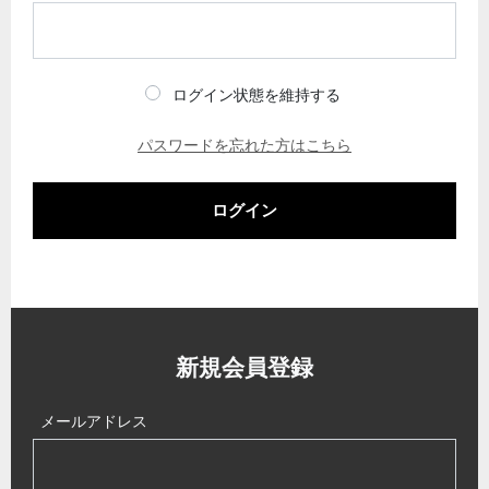
ログイン状態を維持する
パスワードを忘れた方はこちら
ログイン
新規会員登録
メールアドレス